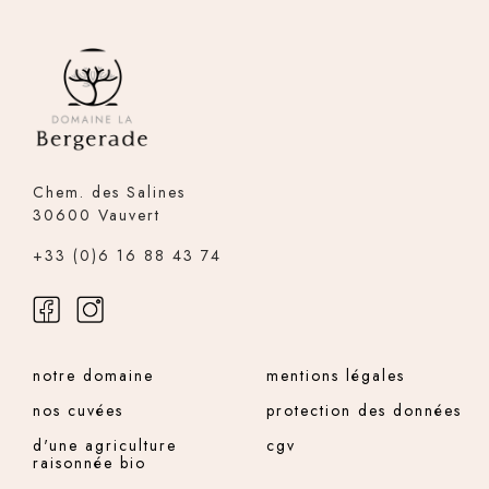
Chem. des Salines
30600 Vauvert
+33 (0)6 16 88 43 74
notre domaine
mentions légales
nos cuvées
protection des données
d'une agriculture
cgv
raisonnée bio